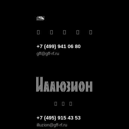
+7 (499) 941 06 80
gff@gff-rf.ru
+7 (495) 915 43 53
illuzion@gff-rf.ru