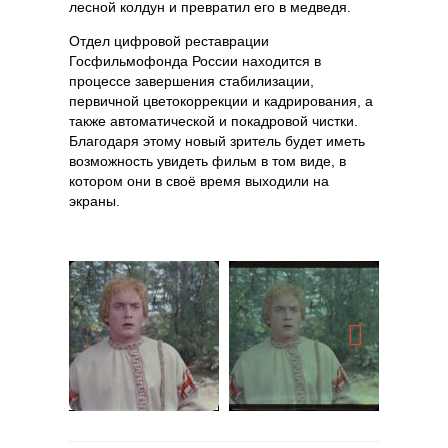
лесной колдун и превратил его в медведя.
Отдел цифровой реставрации
Госфильмофонда России находится в
процессе завершения стабилизации,
первичной цветокоррекции и кадрирования, а
также автоматической и покадровой чистки.
Благодаря этому новый зритель будет иметь
возможность увидеть фильм в том виде, в
котором они в своё время выходили на
экраны.