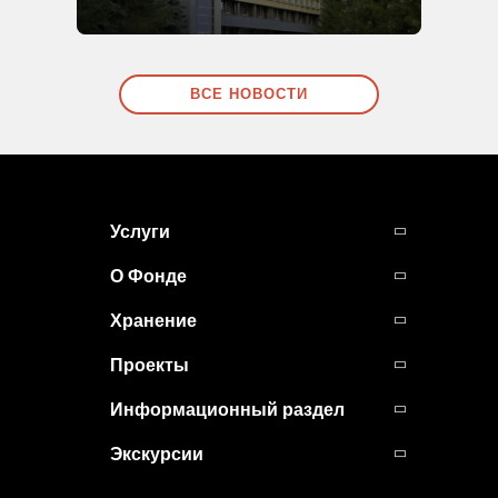
ВСЕ НОВОСТИ
Услуги
О Фонде
Хранение
Проекты
Информационный раздел
Экскурсии