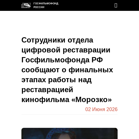
ГОСФИЛЬМОФОНД
РОССИИ
Сотрудники отдела
цифровой реставрации
Госфильмофонда РФ
сообщают о финальных
этапах работы над
реставрацией
кинофильма «Морозко»
02 Июня 2026